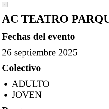
×
AC TEATRO PARQ
Fechas del evento
26
septiembre
2025
Colectivo
ADULTO
JOVEN