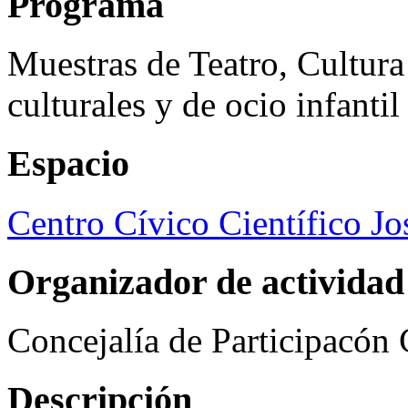
Programa
Muestras de Teatro, Cultura
culturales y de ocio infanti
Espacio
Centro Cívico Científico J
Organizador de actividad
Concejalía de Participacón
Descripción