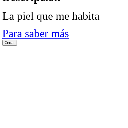
La piel que me habita
Para saber más
Cerrar