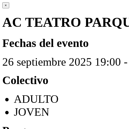
×
AC TEATRO PARQ
Fechas del evento
26
septiembre
2025
19:00 -
Colectivo
ADULTO
JOVEN