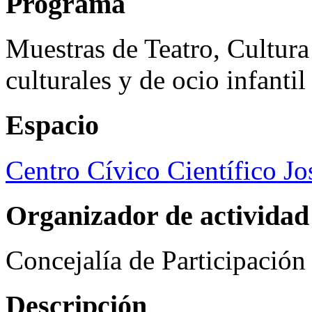
Programa
Muestras de Teatro, Cultura
culturales y de ocio infanti
Espacio
Centro Cívico Científico J
Organizador de actividad
Concejalía de Participació
Descripción