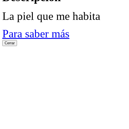
La piel que me habita
Para saber más
Cerrar