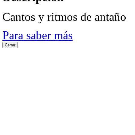
Cantos y ritmos de antaño
Para saber más
Cerrar