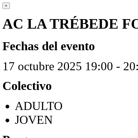
×
AC LA TRÉBEDE F
Fechas del evento
17
octubre
2025
19:00 - 20
Colectivo
ADULTO
JOVEN