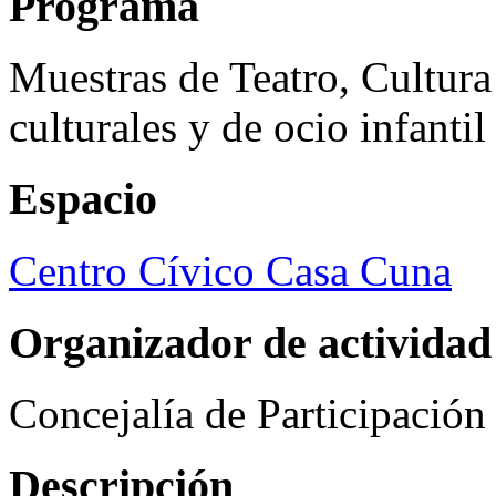
Programa
Muestras de Teatro, Cultura
culturales y de ocio infanti
Espacio
Centro Cívico Casa Cuna
Organizador de actividad
Concejalía de Participació
Descripción