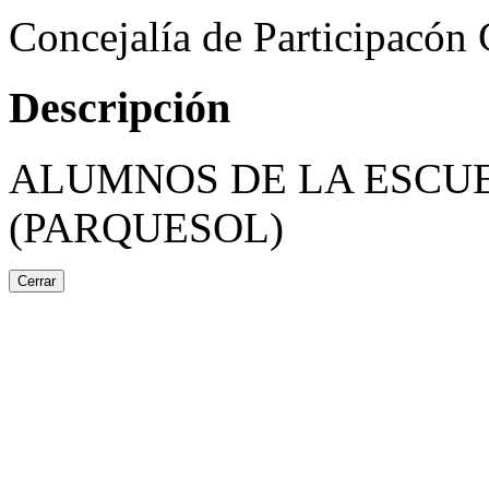
Concejalía de Participacón
Descripción
ALUMNOS DE LA ESCUE
(PARQUESOL)
Cerrar