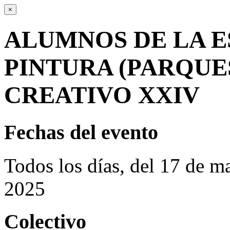
×
ALUMNOS DE LA E
PINTURA (PARQUE
CREATIVO XXIV
Fechas del evento
Todos los días, del 17 de 
2025
Colectivo