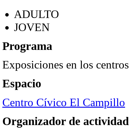
ADULTO
JOVEN
Programa
Exposiciones en los centros
Espacio
Centro Cívico El Campillo
Organizador de actividad