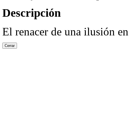
Descripción
El renacer de una ilusión en
Cerrar