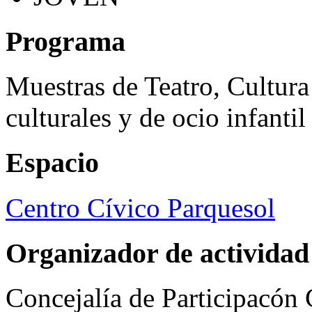
Programa
Muestras de Teatro, Cultura
culturales y de ocio infanti
Espacio
Centro Cívico Parquesol
Organizador de actividad
Concejalía de Participacón