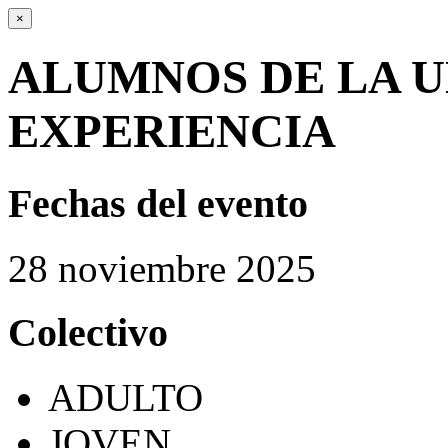
×
ALUMNOS DE LA U
EXPERIENCIA
Fechas del evento
28
noviembre
2025
Colectivo
ADULTO
JOVEN