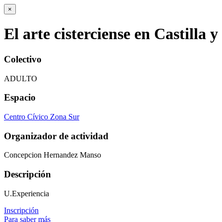
×
El arte cisterciense en Castilla 
Colectivo
ADULTO
Espacio
Centro Cívico Zona Sur
Organizador de actividad
Concepcion Hernandez Manso
Descripción
U.Experiencia
Inscripción
Para saber más