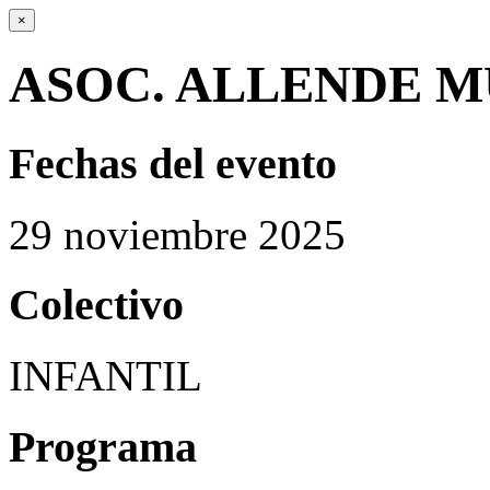
×
ASOC. ALLENDE M
Fechas del evento
29
noviembre
2025
Colectivo
INFANTIL
Programa