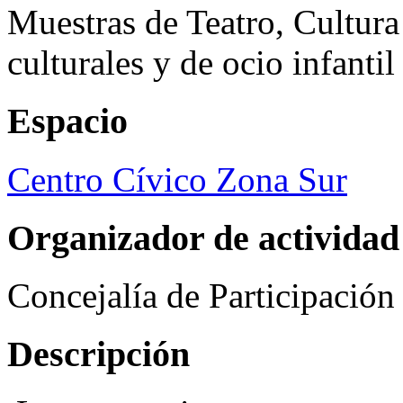
Muestras de Teatro, Cultura
culturales y de ocio infanti
Espacio
Centro Cívico Zona Sur
Organizador de actividad
Concejalía de Participació
Descripción