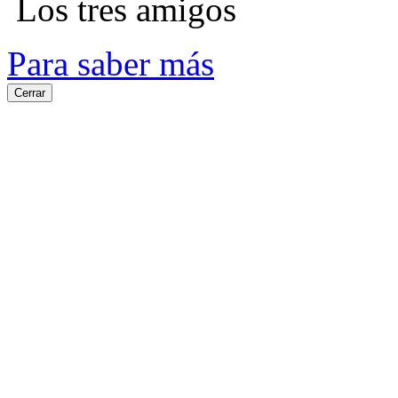
Los tres amigos
Para saber más
Cerrar