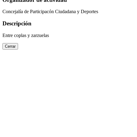
Concejalía de Participacón Ciudadana y Deportes
Descripción
Entre coplas y zarzuelas
Cerrar