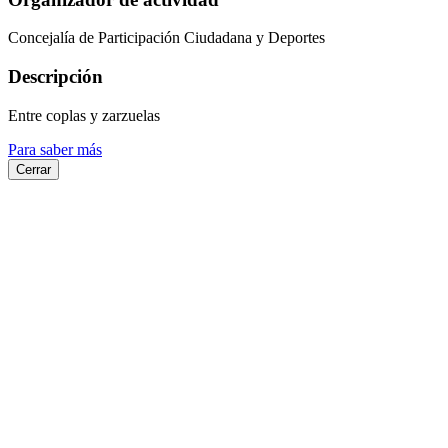
Concejalía de Participación Ciudadana y Deportes
Descripción
Entre coplas y zarzuelas
Para saber más
Cerrar