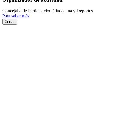
Concejalía de Participación Ciudadana y Deportes
Para saber más
Cerrar