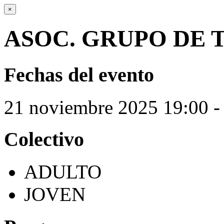
×
ASOC. GRUPO DE
Fechas del evento
21
noviembre
2025
19:00 -
Colectivo
ADULTO
JOVEN