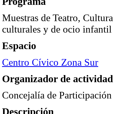
Programa
Muestras de Teatro, Cultura
culturales y de ocio infanti
Espacio
Centro Cívico Zona Sur
Organizador de actividad
Concejalía de Participació
Descripción