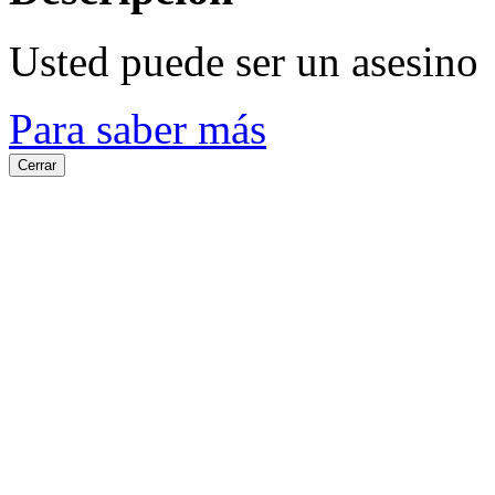
Usted puede ser un asesino
Para saber más
Cerrar