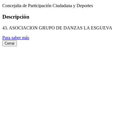
Concejalia de Participación Ciudadana y Deportes
Descripción
43. ASOCIACION GRUPO DE DANZAS LA ESGUEVA
Para saber más
Cerrar