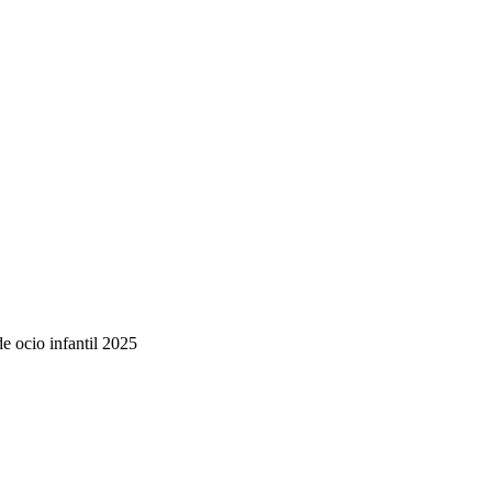
de ocio infantil 2025