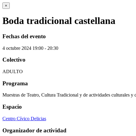
×
Boda tradicional castellana
Fechas del evento
4
octubre
2024
19:00 - 20:30
Colectivo
ADULTO
Programa
Muestras de Teatro, Cultura Tradicional y de actividades culturales y 
Espacio
Centro Cívico Delicias
Organizador de actividad