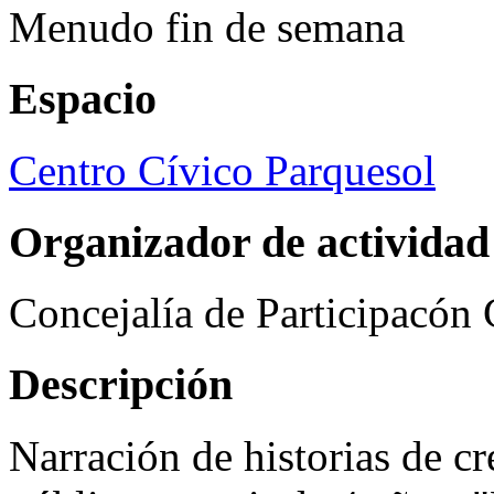
Menudo fin de semana
Espacio
Centro Cívico Parquesol
Organizador de actividad
Concejalía de Participacón
Descripción
Narración de historias de c