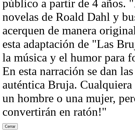
público a partir de 4 años. 
novelas de Roald Dahl y bu
acerquen de manera original
esta adaptación de "Las Bru
la música y el humor para fo
En esta narración se dan las
auténtica Bruja. Cualquiera
un hombre o una mujer, pero
convertirán en ratón!"
Cerrar