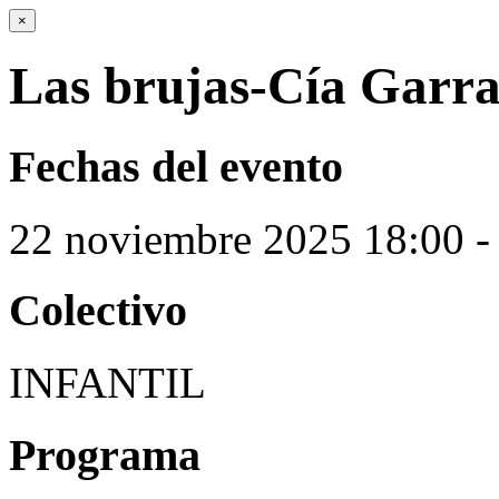
×
Las brujas-Cía Garra
Fechas del evento
22
noviembre
2025
18:00 -
Colectivo
INFANTIL
Programa