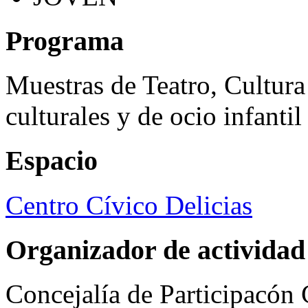
Programa
Muestras de Teatro, Cultura
culturales y de ocio infanti
Espacio
Centro Cívico Delicias
Organizador de actividad
Concejalía de Participacón