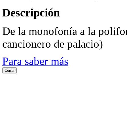
Descripción
De la monofonía a la polifo
cancionero de palacio)
Para saber más
Cerrar