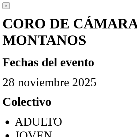
×
CORO DE CÁMARA
MONTANOS
Fechas del evento
28
noviembre
2025
Colectivo
ADULTO
JOVEN