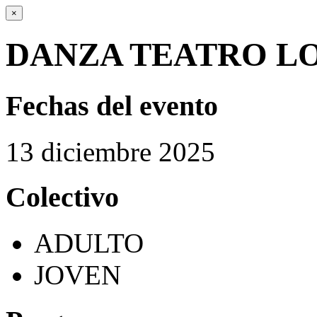
×
DANZA TEATRO LO
Fechas del evento
13
diciembre
2025
Colectivo
ADULTO
JOVEN