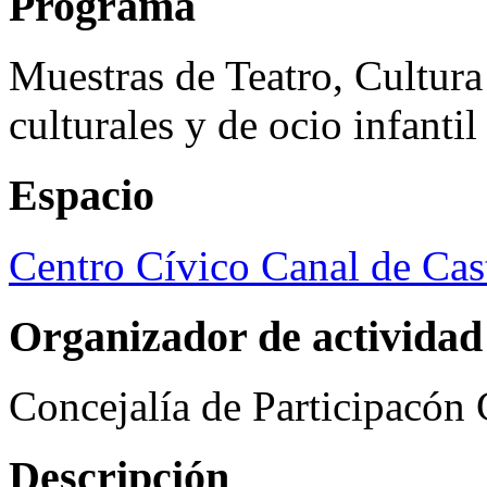
Programa
Muestras de Teatro, Cultura
culturales y de ocio infanti
Espacio
Centro Cívico Canal de Cast
Organizador de actividad
Concejalía de Participacón
Descripción