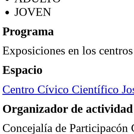
JOVEN
Programa
Exposiciones en los centros
Espacio
Centro Cívico Científico J
Organizador de actividad
Concejalía de Participacón