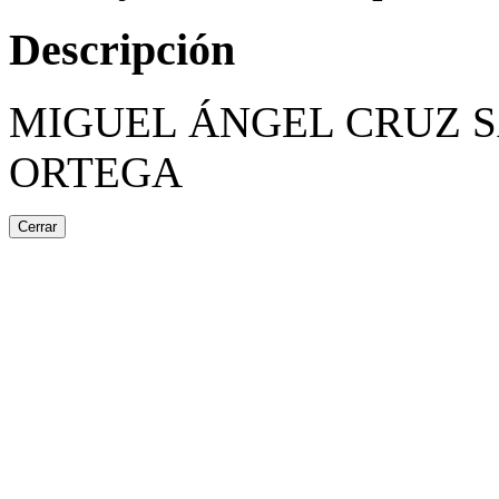
Descripción
MIGUEL ÁNGEL CRUZ SÁ
ORTEGA
Cerrar