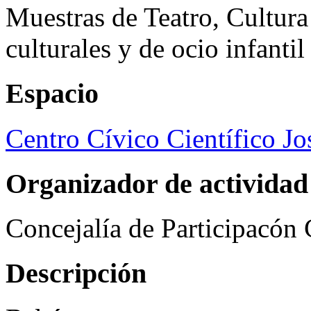
Muestras de Teatro, Cultura
culturales y de ocio infanti
Espacio
Centro Cívico Científico J
Organizador de actividad
Concejalía de Participacón
Descripción