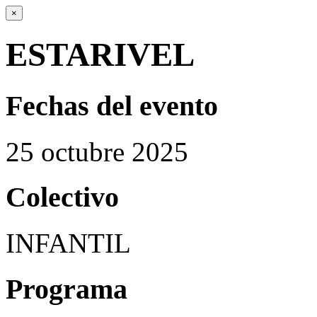
×
ESTARIVEL
Fechas del evento
25
octubre
2025
Colectivo
INFANTIL
Programa