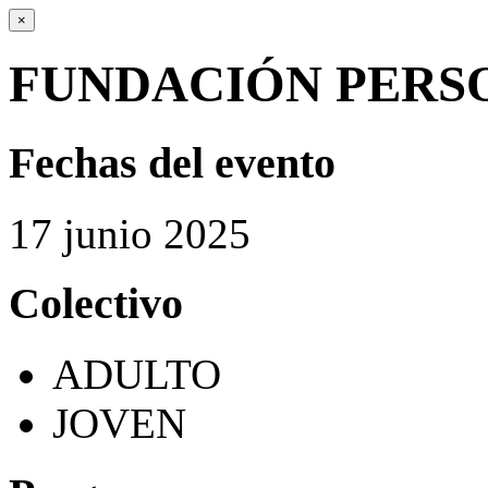
×
FUNDACIÓN PERS
Fechas del evento
17
junio
2025
Colectivo
ADULTO
JOVEN