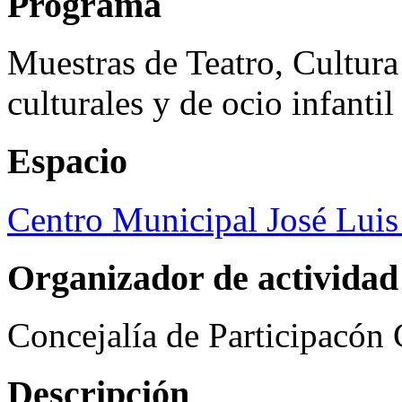
Programa
Muestras de Teatro, Cultura
culturales y de ocio infanti
Espacio
Centro Municipal José Luis
Organizador de actividad
Concejalía de Participacón
Descripción