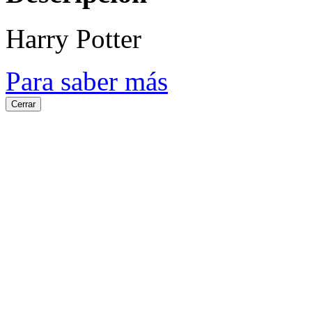
Harry Potter
Para saber más
Cerrar