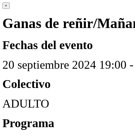
×
Ganas de reñir/Mañan
Fechas del evento
20
septiembre
2024
19:00 -
Colectivo
ADULTO
Programa