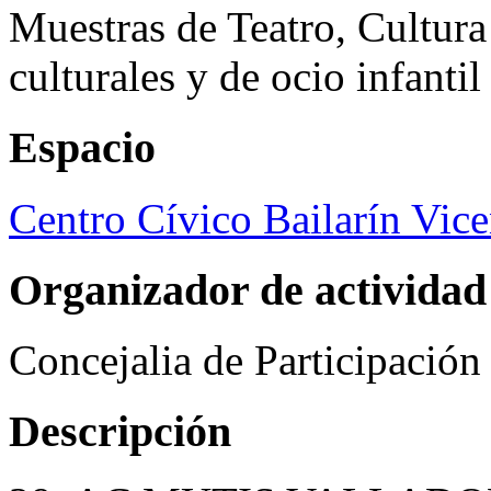
Muestras de Teatro, Cultura
culturales y de ocio infanti
Espacio
Centro Cívico Bailarín Vic
Organizador de actividad
Concejalia de Participació
Descripción