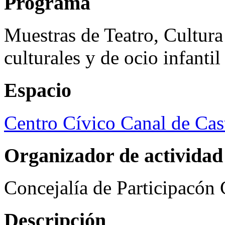
Programa
Muestras de Teatro, Cultura
culturales y de ocio infanti
Espacio
Centro Cívico Canal de Cast
Organizador de actividad
Concejalía de Participacón
Descripción