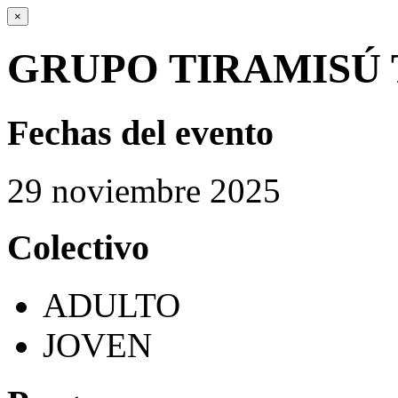
×
GRUPO TIRAMISÚ
Fechas del evento
29
noviembre
2025
Colectivo
ADULTO
JOVEN