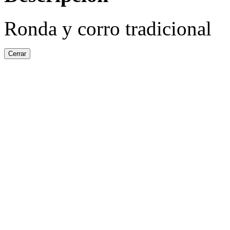
Ronda y corro tradicional
Cerrar