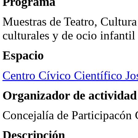
Programa
Muestras de Teatro, Cultura
culturales y de ocio infanti
Espacio
Centro Cívico Científico J
Organizador de actividad
Concejalía de Participacón
Descripción