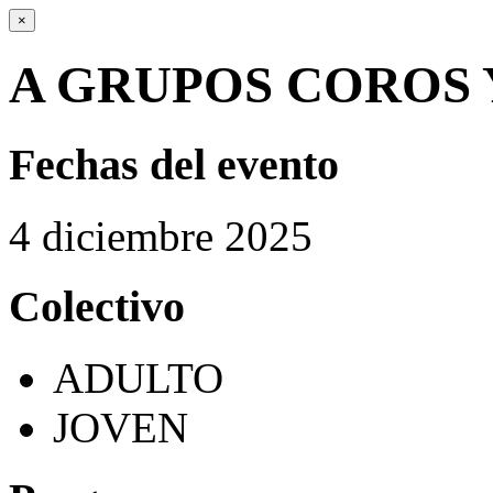
×
A GRUPOS COROS 
Fechas del evento
4
diciembre
2025
Colectivo
ADULTO
JOVEN