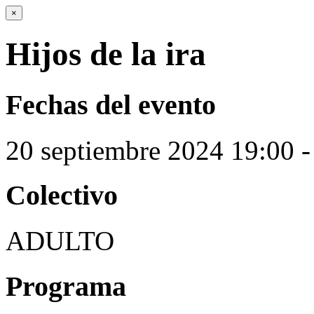
×
Hijos de la ira
Fechas del evento
20
septiembre
2024
19:00 -
Colectivo
ADULTO
Programa