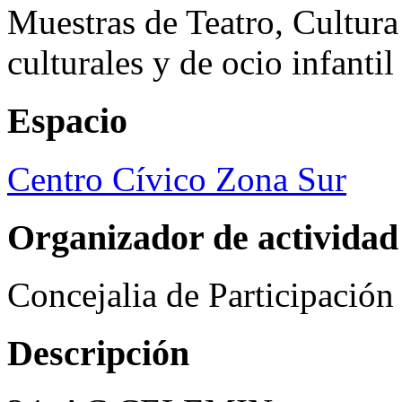
Muestras de Teatro, Cultura
culturales y de ocio infanti
Espacio
Centro Cívico Zona Sur
Organizador de actividad
Concejalia de Participació
Descripción