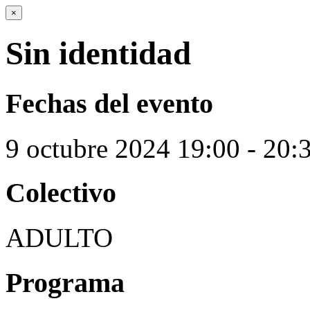
×
Sin identidad
Fechas del evento
9
octubre
2024
19:00 - 20:
Colectivo
ADULTO
Programa