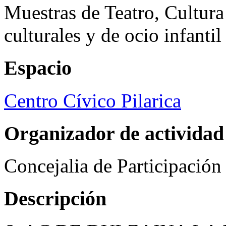
Muestras de Teatro, Cultura
culturales y de ocio infanti
Espacio
Centro Cívico Pilarica
Organizador de actividad
Concejalia de Participació
Descripción