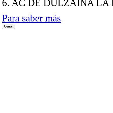
6. AC DE DULZAINA LA
Para saber más
Cerrar