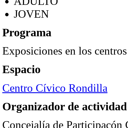
ADULTO
JOVEN
Programa
Exposiciones en los centros
Espacio
Centro Cívico Rondilla
Organizador de actividad
Concejalía de Participacón