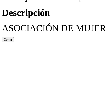
Descripción
ASOCIACIÓN DE MUJER
Cerrar