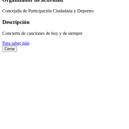
Concejalía de Participación Ciudadana y Deportes
Descripción
Concierto de canciones de hoy y de siempre
Para saber más
Cerrar