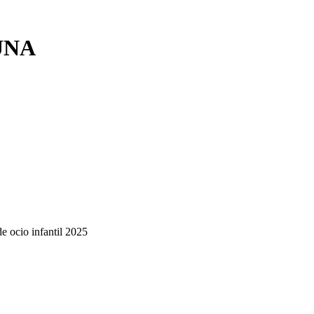
UNA
de ocio infantil 2025