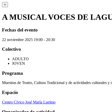
×
A MUSICAL VOCES DE LAG
Fechas del evento
22
noviembre
2025
19:00 - 20:30
Colectivo
ADULTO
JOVEN
Programa
Muestras de Teatro, Cultura Tradicional y de actividades culturales y 
Espacio
Centro Cívico José María Luelmo
Organizador de actividad