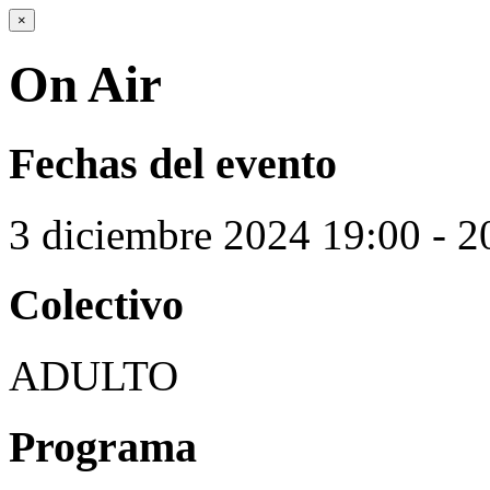
×
On Air
Fechas del evento
3
diciembre
2024
19:00 - 2
Colectivo
ADULTO
Programa