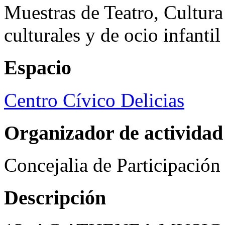
Muestras de Teatro, Cultura
culturales y de ocio infanti
Espacio
Centro Cívico Delicias
Organizador de actividad
Concejalia de Participació
Descripción