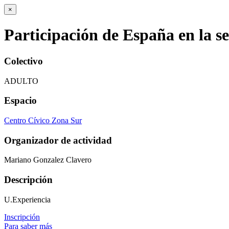
×
Participación de España en la 
Colectivo
ADULTO
Espacio
Centro Cívico Zona Sur
Organizador de actividad
Mariano Gonzalez Clavero
Descripción
U.Experiencia
Inscripción
Para saber más