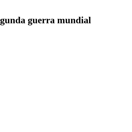
segunda guerra mundial