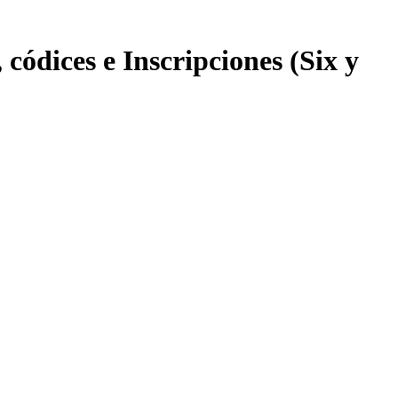
 códices e Inscripciones (Six y