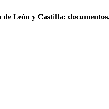
a de León y Castilla: documentos,