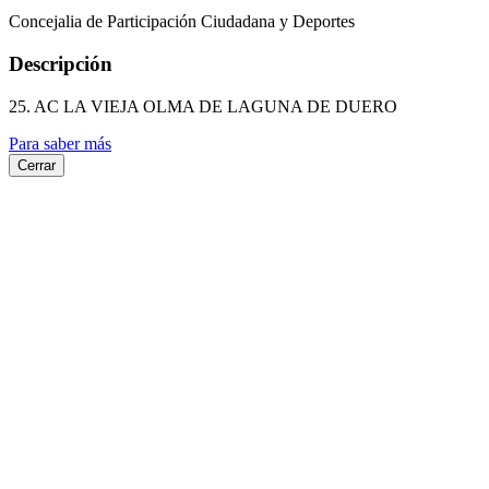
Concejalia de Participación Ciudadana y Deportes
Descripción
25. AC LA VIEJA OLMA DE LAGUNA DE DUERO
Para saber más
Cerrar