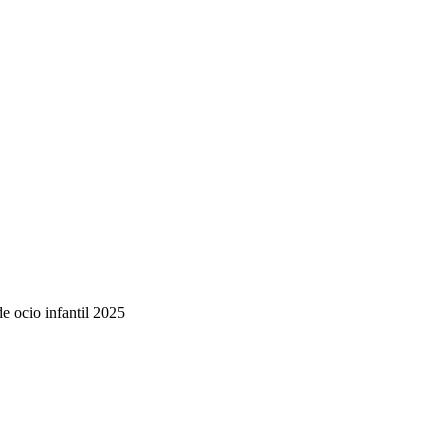
de ocio infantil 2025