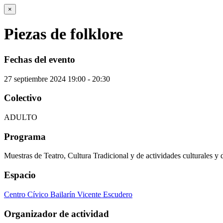
×
Piezas de folklore
Fechas del evento
27
septiembre
2024
19:00 - 20:30
Colectivo
ADULTO
Programa
Muestras de Teatro, Cultura Tradicional y de actividades culturales y 
Espacio
Centro Cívico Bailarín Vicente Escudero
Organizador de actividad