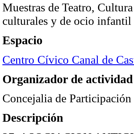
Muestras de Teatro, Cultura
culturales y de ocio infanti
Espacio
Centro Cívico Canal de Cast
Organizador de actividad
Concejalia de Participació
Descripción