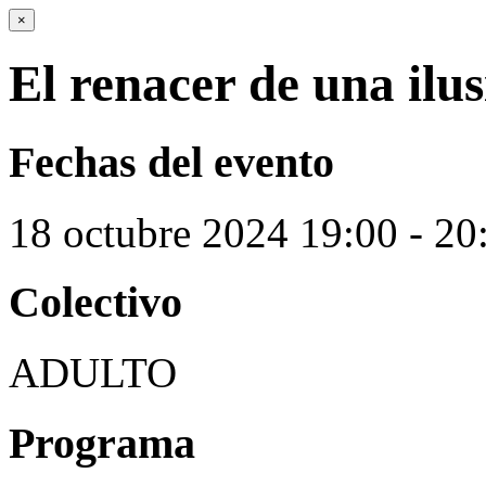
×
El renacer de una ilus
Fechas del evento
18
octubre
2024
19:00 - 20
Colectivo
ADULTO
Programa