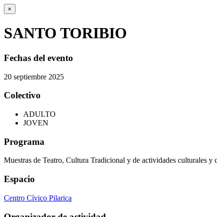
×
SANTO TORIBIO
Fechas del evento
20
septiembre
2025
Colectivo
ADULTO
JOVEN
Programa
Muestras de Teatro, Cultura Tradicional y de actividades culturales y 
Espacio
Centro Cívico Pilarica
Organizador de actividad