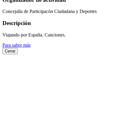
Concejalía de Participacón Ciudadana y Deportes
Descripción
Viajando por España. Canciones.
Para saber más
Cerrar