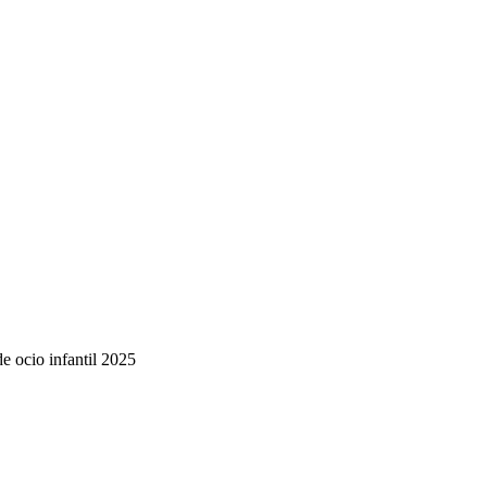
de ocio infantil 2025