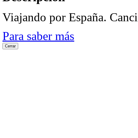
Viajando por España. Canci
Para saber más
Cerrar