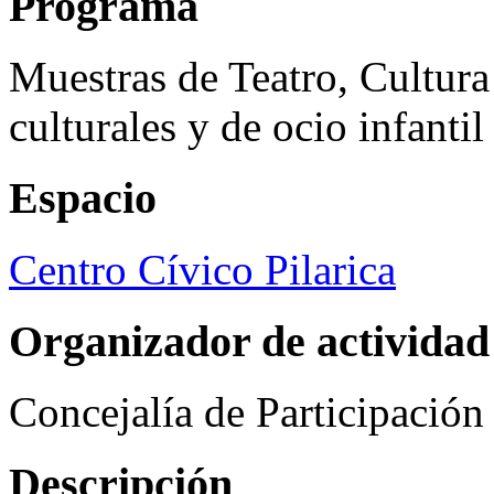
Programa
Muestras de Teatro, Cultura
culturales y de ocio infanti
Espacio
Centro Cívico Pilarica
Organizador de actividad
Concejalía de Participació
Descripción