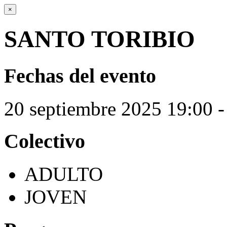
×
SANTO TORIBIO
Fechas del evento
20
septiembre
2025
19:00 -
Colectivo
ADULTO
JOVEN