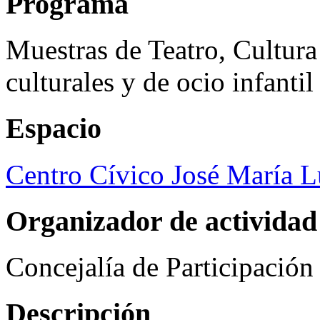
Programa
Muestras de Teatro, Cultura
culturales y de ocio infanti
Espacio
Centro Cívico José María 
Organizador de actividad
Concejalía de Participació
Descripción