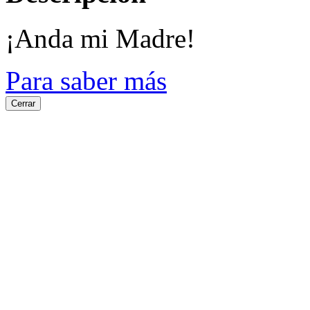
¡Anda mi Madre!
Para saber más
Cerrar