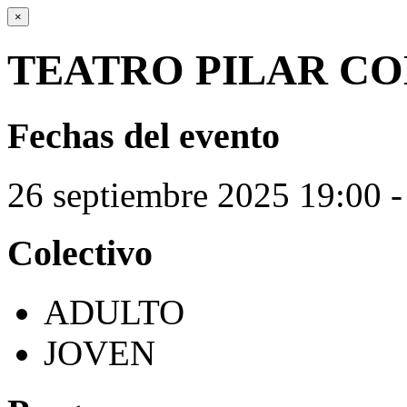
×
TEATRO PILAR C
Fechas del evento
26
septiembre
2025
19:00 -
Colectivo
ADULTO
JOVEN