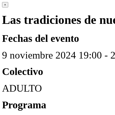
×
Las tradiciones de n
Fechas del evento
9
noviembre
2024
19:00 - 
Colectivo
ADULTO
Programa