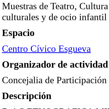
Muestras de Teatro, Cultura
culturales y de ocio infanti
Espacio
Centro Cívico Esgueva
Organizador de actividad
Concejalia de Participació
Descripción