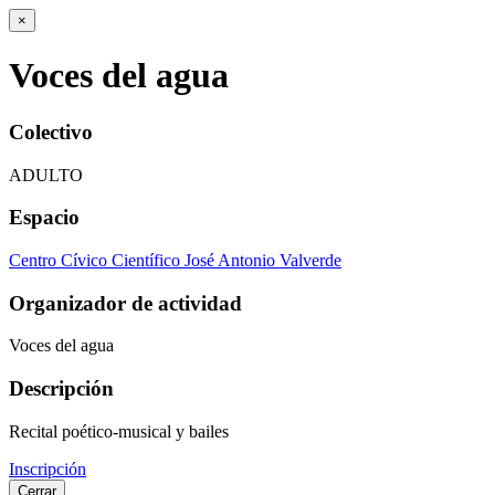
×
Voces del agua
Colectivo
ADULTO
Espacio
Centro Cívico Científico José Antonio Valverde
Organizador de actividad
Voces del agua
Descripción
Recital poético-musical y bailes
Inscripción
Cerrar