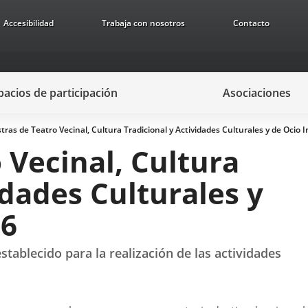
Accesibilidad
Trabaja con nosotros
Contacto
pacios de participación
Asociaciones
ras de Teatro Vecinal, Cultura Tradicional y Actividades Culturales y de Ocio I
 Vecinal, Cultura
idades Culturales y
26
tablecido para la realización de las actividades