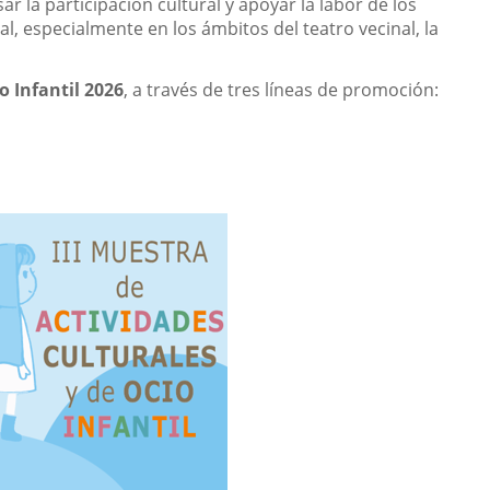
la participación cultural y apoyar la labor de los
l, especialmente en los ámbitos del teatro vecinal, la
o Infantil 2026
, a través de tres líneas de promoción: