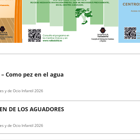
 – Como pez en el agua
es y de Ocio Infantil 2026
GEN DE LOS AGUADORES
es y de Ocio Infantil 2026