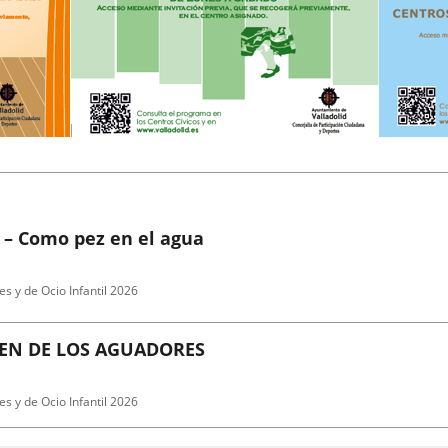
 – Como pez en el agua
es y de Ocio Infantil 2026
GEN DE LOS AGUADORES
es y de Ocio Infantil 2026