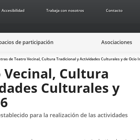
Accesibilidad
Trabaja con nosotros
Contacto
pacios de participación
Asociaciones
ras de Teatro Vecinal, Cultura Tradicional y Actividades Culturales y de Ocio I
 Vecinal, Cultura
idades Culturales y
26
tablecido para la realización de las actividades