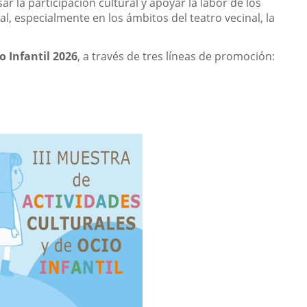
la participación cultural y apoyar la labor de los
l, especialmente en los ámbitos del teatro vecinal, la
o Infantil 2026
, a través de tres líneas de promoción: