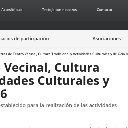
Accesibilidad
Trabaja con nosotros
Contacto
pacios de participación
Asociaciones
ras de Teatro Vecinal, Cultura Tradicional y Actividades Culturales y de Ocio I
 Vecinal, Cultura
idades Culturales y
26
tablecido para la realización de las actividades