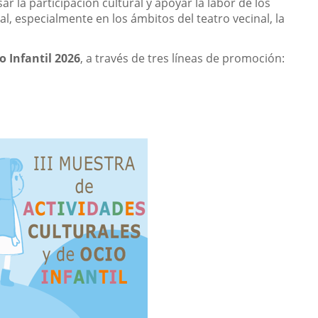
la participación cultural y apoyar la labor de los
l, especialmente en los ámbitos del teatro vecinal, la
o Infantil 2026
, a través de tres líneas de promoción: