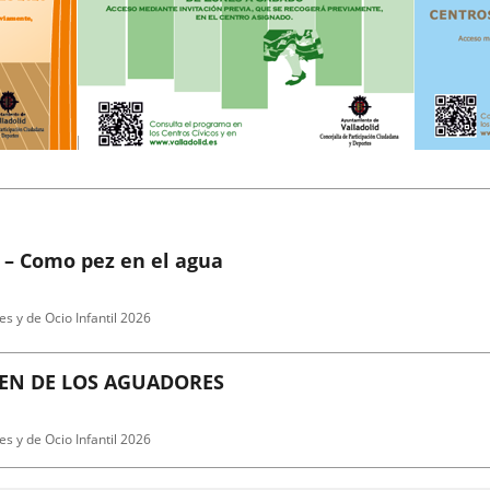
 – Como pez en el agua
es y de Ocio Infantil 2026
GEN DE LOS AGUADORES
es y de Ocio Infantil 2026