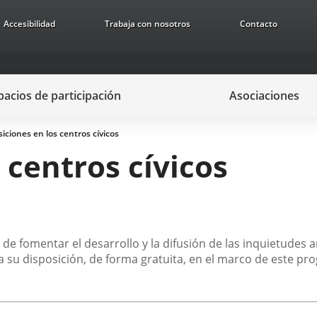
Accesibilidad
Trabaja con nosotros
Contacto
pacios de participación
Asociaciones
iciones en los centros cívicos
 centros cívicos
de fomentar el desarrollo y la difusión de las inquietudes art
su disposición, de forma gratuita, en el marco de este prog