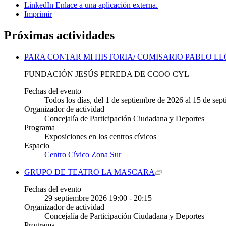
LinkedIn
Enlace a una aplicación externa.
Imprimir
Próximas actividades
PARA CONTAR MI HISTORIA/ COMISARIO PABLO LL
FUNDACIÓN JESÚS PEREDA DE CCOO CYL
Fechas del evento
Todos los días, del 1 de septiembre de 2026 al 15 de sep
Organizador de actividad
Concejalía de Participación Ciudadana y Deportes
Programa
Exposiciones en los centros cívicos
Espacio
Centro Cívico Zona Sur
GRUPO DE TEATRO LA MASCARA
Fechas del evento
29
septiembre
2026
19:00 - 20:15
Organizador de actividad
Concejalía de Participación Ciudadana y Deportes
Programa