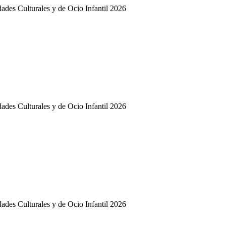
dades Culturales y de Ocio Infantil 2026
dades Culturales y de Ocio Infantil 2026
dades Culturales y de Ocio Infantil 2026