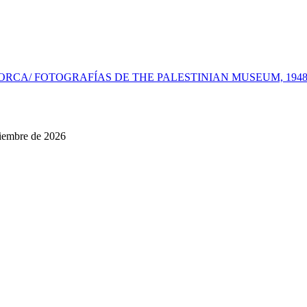
ORCA/ FOTOGRAFÍAS DE THE PALESTINIAN MUSEUM, 1948
tiembre de 2026