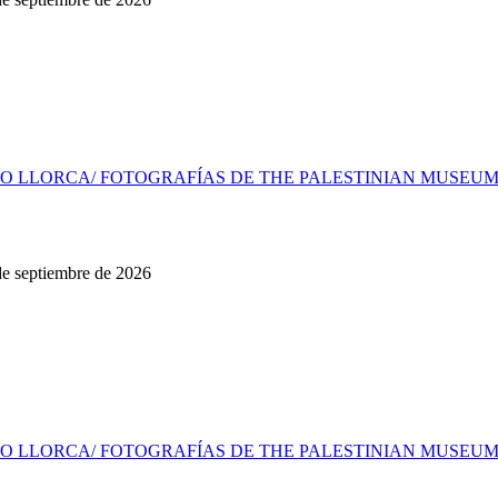
O LLORCA/ FOTOGRAFÍAS DE THE PALESTINIAN MUSEUM, 
 de septiembre de 2026
O LLORCA/ FOTOGRAFÍAS DE THE PALESTINIAN MUSEUM, 