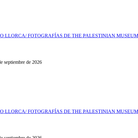
O LLORCA/ FOTOGRAFÍAS DE THE PALESTINIAN MUSEUM, 
 de septiembre de 2026
O LLORCA/ FOTOGRAFÍAS DE THE PALESTINIAN MUSEUM, 
 de septiembre de 2026