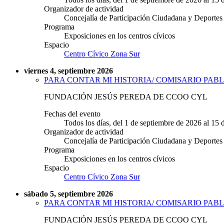
Organizador de actividad
Concejalía de Participación Ciudadana y Deportes
Programa
Exposiciones en los centros cívicos
Espacio
Centro Cívico Zona Sur
viernes 4, septiembre 2026
PARA CONTAR MI HISTORIA/ COMISARIO PABL
FUNDACIÓN JESÚS PEREDA DE CCOO CYL
Fechas del evento
Todos los días, del 1 de septiembre de 2026 al 15
Organizador de actividad
Concejalía de Participación Ciudadana y Deportes
Programa
Exposiciones en los centros cívicos
Espacio
Centro Cívico Zona Sur
sábado 5, septiembre 2026
PARA CONTAR MI HISTORIA/ COMISARIO PABL
FUNDACIÓN JESÚS PEREDA DE CCOO CYL