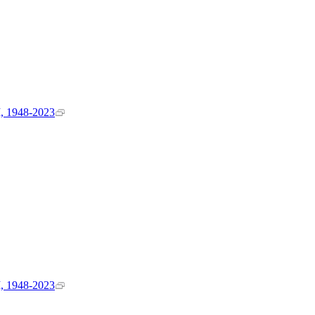
1948-2023
1948-2023