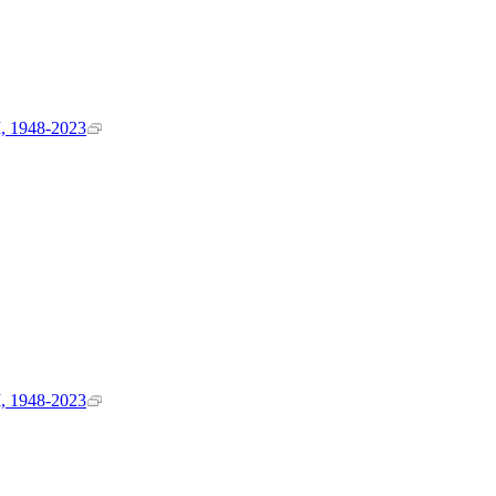
1948-2023
1948-2023