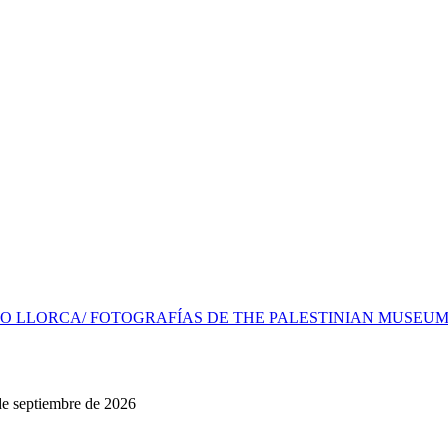
O LLORCA/ FOTOGRAFÍAS DE THE PALESTINIAN MUSEUM, 
 de septiembre de 2026