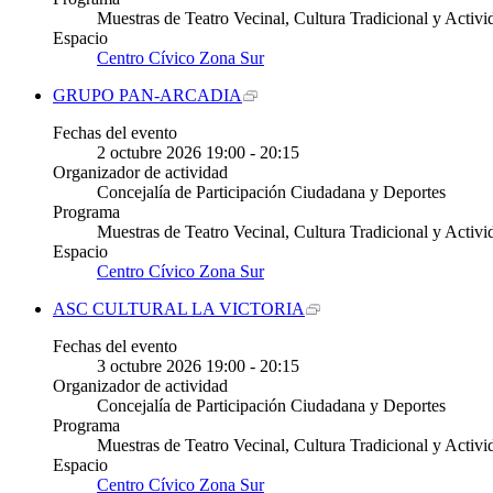
Muestras de Teatro Vecinal, Cultura Tradicional y Activi
Espacio
Centro Cívico Zona Sur
GRUPO PAN-ARCADIA
Fechas del evento
2
octubre
2026
19:00 - 20:15
Organizador de actividad
Concejalía de Participación Ciudadana y Deportes
Programa
Muestras de Teatro Vecinal, Cultura Tradicional y Activi
Espacio
Centro Cívico Zona Sur
ASC CULTURAL LA VICTORIA
Fechas del evento
3
octubre
2026
19:00 - 20:15
Organizador de actividad
Concejalía de Participación Ciudadana y Deportes
Programa
Muestras de Teatro Vecinal, Cultura Tradicional y Activi
Espacio
Centro Cívico Zona Sur