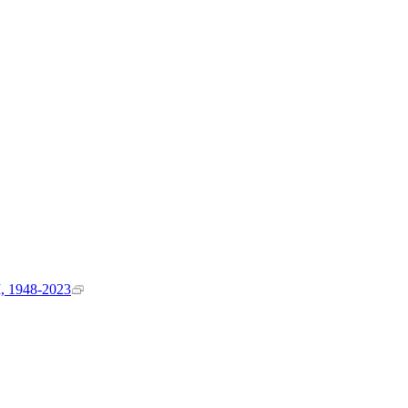
1948-2023