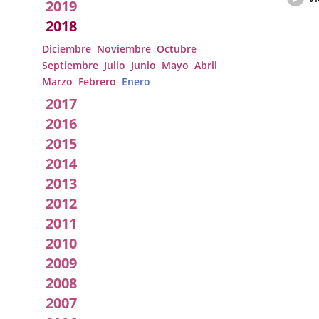
2019
del
pleno
2018
Diciembre
Noviembre
Octubre
Septiembre
Julio
Junio
Mayo
Abril
Marzo
Febrero
Enero
2017
2016
2015
2014
2013
2012
2011
2010
2009
2008
2007