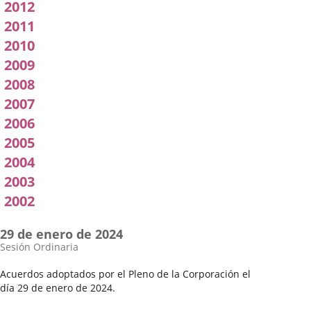
2012
2011
2010
2009
2008
2007
2006
2005
2004
2003
2002
29 de enero de 2024
Sesión Ordinaria
Acuerdos adoptados por el Pleno de la Corporación el
día 29 de enero de 2024.
Fecha
Orden