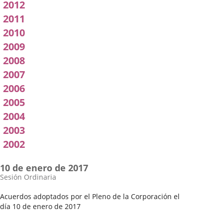
2012
2011
2010
2009
2008
2007
2006
2005
2004
2003
2002
10 de enero de 2017
Sesión Ordinaria
Acuerdos adoptados por el Pleno de la Corporación el
día 10 de enero de 2017
Fecha
Orden