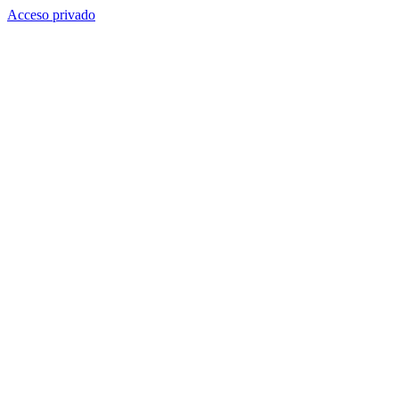
Acceso privado