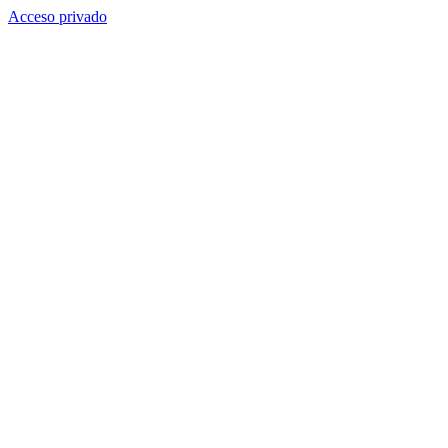
Acceso privado