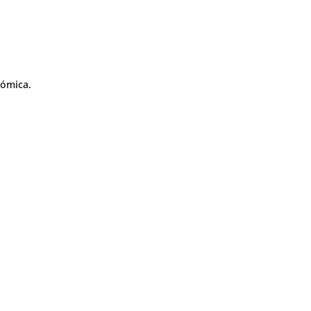
ómica.