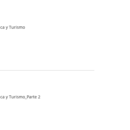
ca y Turismo
ca y Turismo_Parte 2