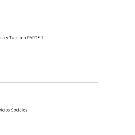
ca y Turismo PARTE 1
icios Sociales