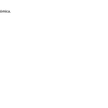
ómica.