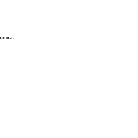
ómica.