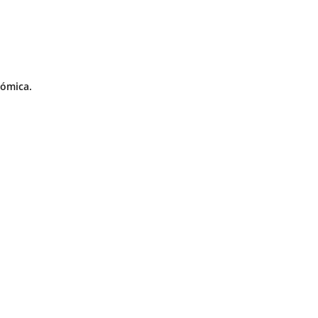
ómica.